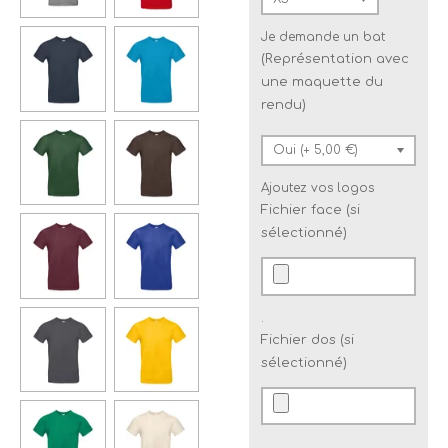
Je demande un bat
(Représentation avec
une maquette du
rendu)
Ajoutez vos logos
Fichier face (si
sélectionné)
.
Fichier dos (si
sélectionné)